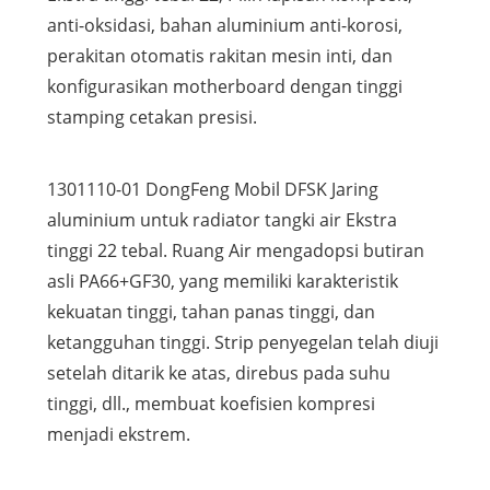
anti-oksidasi, bahan aluminium anti-korosi,
perakitan otomatis rakitan mesin inti, dan
konfigurasikan motherboard dengan tinggi
stamping cetakan presisi.
1301110-01 DongFeng Mobil DFSK Jaring
aluminium untuk radiator tangki air Ekstra
tinggi 22 tebal. Ruang Air mengadopsi butiran
asli PA66+GF30, yang memiliki karakteristik
kekuatan tinggi, tahan panas tinggi, dan
ketangguhan tinggi. Strip penyegelan telah diuji
setelah ditarik ke atas, direbus pada suhu
tinggi, dll., membuat koefisien kompresi
menjadi ekstrem.