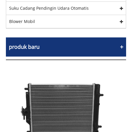
Suku Cadang Pendingin Udara Otomatis
Blower Mobil
produk baru