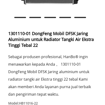
1301110-01 DongFeng Mobil DFSK Jaring
Aluminium untuk Radiator Tangki Air Ekstra
Tinggi Tebal 22
Sebagai produsen profesional, HanBo® ingin
menawarkan kepada Anda 。 1301110-01
DongFeng Mobil DFSK Jaring aluminium untuk
radiator tangki air Ekstra tinggi 22 tebal Kami
akan memberi Anda layanan purna jual terbaik
dan pengiriman tepat waktu.
Model:HB11016-22