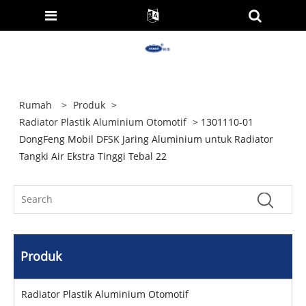
Rumah
>
Produk
>
Radiator Plastik Aluminium Otomotif
> 1301110-01
DongFeng Mobil DFSK Jaring Aluminium untuk Radiator
Tangki Air Ekstra Tinggi Tebal 22
Produk
Radiator Plastik Aluminium Otomotif