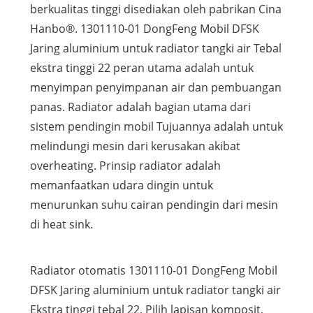
berkualitas tinggi disediakan oleh pabrikan Cina
Hanbo®. 1301110-01 DongFeng Mobil DFSK
Jaring aluminium untuk radiator tangki air Tebal
ekstra tinggi 22 peran utama adalah untuk
menyimpan penyimpanan air dan pembuangan
panas. Radiator adalah bagian utama dari
sistem pendingin mobil Tujuannya adalah untuk
melindungi mesin dari kerusakan akibat
overheating. Prinsip radiator adalah
memanfaatkan udara dingin untuk
menurunkan suhu cairan pendingin dari mesin
di heat sink.
Radiator otomatis 1301110-01 DongFeng Mobil
DFSK Jaring aluminium untuk radiator tangki air
Ekstra tinggi tebal 22, Pilih lapisan komposit,