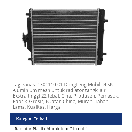
Tag Panas: 1301110-01 DongFeng Mobil DFSK
Aluminium mesh untuk radiator tangki air
Ekstra tinggi 22 tebal, Cina, Produsen, Pemasok,
Pabrik, Grosir, Buatan China, Murah, Tahan
Lama, Kualitas, Harga
Kategori Terkait
Radiator Plastik Aluminium Otomotif