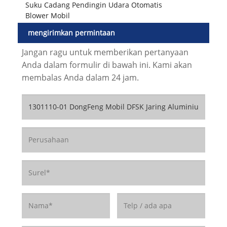
Suku Cadang Pendingin Udara Otomatis
Blower Mobil
mengirimkan permintaan
Jangan ragu untuk memberikan pertanyaan
Anda dalam formulir di bawah ini. Kami akan
membalas Anda dalam 24 jam.