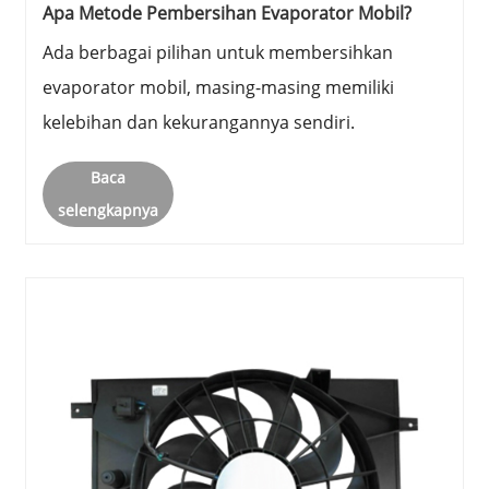
Apa Metode Pembersihan Evaporator Mobil?
Ada berbagai pilihan untuk membersihkan
evaporator mobil, masing-masing memiliki
kelebihan dan kekurangannya sendiri.
Baca
selengkapnya