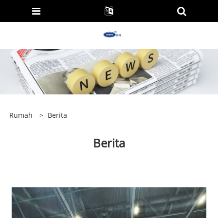
Rumah
>
Berita
Berita