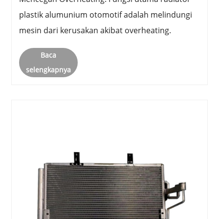
plastik alumunium otomotif adalah melindungi
mesin dari kerusakan akibat overheating.
Baca
selengkapnya