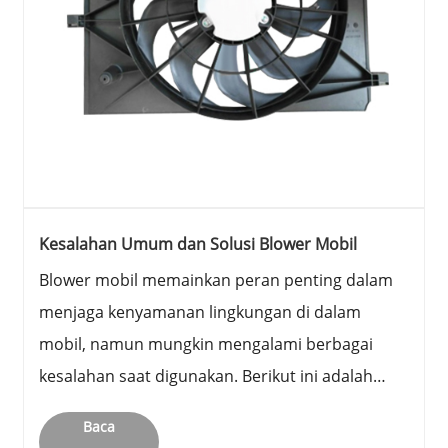
Kesalahan Umum dan Solusi Blower Mobil
Blower mobil memainkan peran penting dalam
menjaga kenyamanan lingkungan di dalam
mobil, namun mungkin mengalami berbagai
kesalahan saat digunakan. Berikut ini adalah
penjelasan mengenai kesalahan-kesalahan
Baca
tersebut dan solusinya: