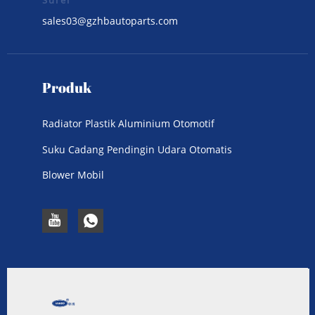
Surel
sales03@gzhbautoparts.com
Produk
Radiator Plastik Aluminium Otomotif
Suku Cadang Pendingin Udara Otomatis
Blower Mobil