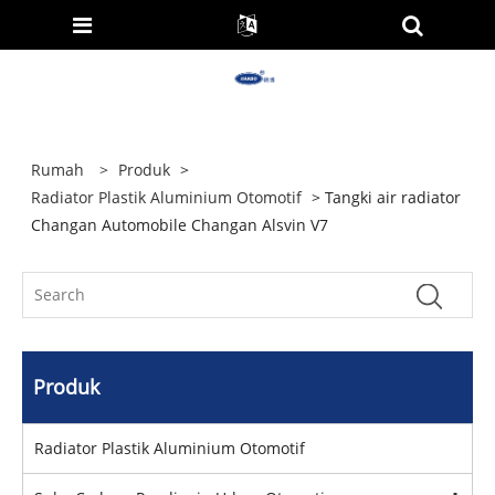
Rumah
>
Produk
>
Radiator Plastik Aluminium Otomotif
> Tangki air radiator
Changan Automobile Changan Alsvin V7
Produk
Radiator Plastik Aluminium Otomotif