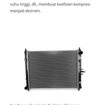
suhu tinggi, dll., membuat koefisien kompresi
menjadi ekstrem.