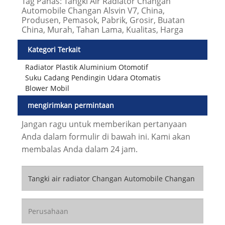
Tag Panas: Tangki Air Radiator Changan
Automobile Changan Alsvin V7, China,
Produsen, Pemasok, Pabrik, Grosir, Buatan
China, Murah, Tahan Lama, Kualitas, Harga
Kategori Terkait
Radiator Plastik Aluminium Otomotif
Suku Cadang Pendingin Udara Otomatis
Blower Mobil
mengirimkan permintaan
Jangan ragu untuk memberikan pertanyaan
Anda dalam formulir di bawah ini. Kami akan
membalas Anda dalam 24 jam.