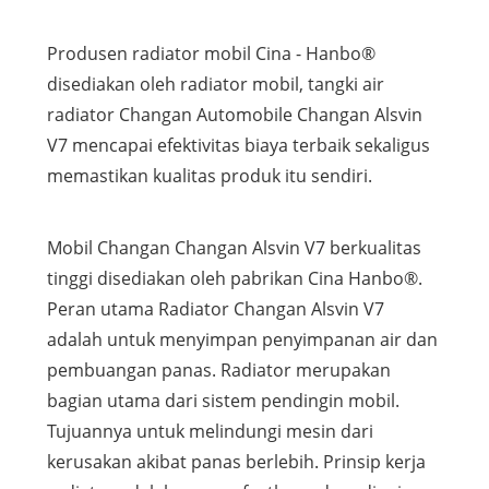
Produsen radiator mobil Cina - Hanbo®
disediakan oleh radiator mobil, tangki air
radiator Changan Automobile Changan Alsvin
V7 mencapai efektivitas biaya terbaik sekaligus
memastikan kualitas produk itu sendiri.
Mobil Changan Changan Alsvin V7 berkualitas
tinggi disediakan oleh pabrikan Cina Hanbo®.
Peran utama Radiator Changan Alsvin V7
adalah untuk menyimpan penyimpanan air dan
pembuangan panas. Radiator merupakan
bagian utama dari sistem pendingin mobil.
Tujuannya untuk melindungi mesin dari
kerusakan akibat panas berlebih. Prinsip kerja