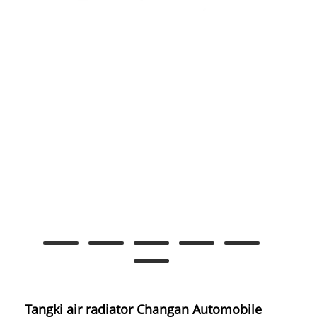
Tangki air radiator Changan Automobile