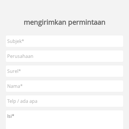
mengirimkan permintaan