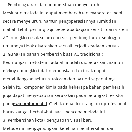
1. Pembongkaran dan pembersihan menyeluruh:
Meskipun metode ini dapat membersihkan evaporator mobil
secara menyeluruh, namun pengoperasiannya rumit dan
mahal. Lebih penting lagi, beberapa bagian sensitif dari sistem
AC mungkin rusak selama proses pembongkaran, sehingga
umumnya tidak disarankan kecuali terjadi keadaan khusus.
2. Gunakan bahan pembersih busa AC tradisional:
Keuntungan metode ini adalah mudah dioperasikan, namun
efeknya mungkin tidak memuaskan dan tidak dapat
menghilangkan seluruh kotoran dan bakteri sepenuhnya.
Selain itu, komponen kimia pada beberapa bahan pembersih
juga dapat menyebabkan kerusakan pada perangkat resistor
pada
evaporator mobil
. Oleh karena itu, orang non-profesional
harus sangat berhati-hati saat mencoba metode ini.
3. Pembersihan kotak penguapan visual baru:
Metode ini menggabungkan ketelitian pembersihan dan