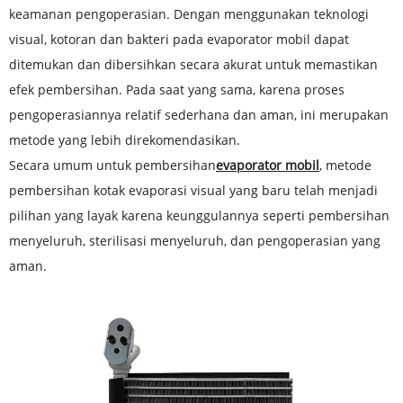
keamanan pengoperasian. Dengan menggunakan teknologi
visual, kotoran dan bakteri pada evaporator mobil dapat
ditemukan dan dibersihkan secara akurat untuk memastikan
efek pembersihan. Pada saat yang sama, karena proses
pengoperasiannya relatif sederhana dan aman, ini merupakan
metode yang lebih direkomendasikan.
Secara umum untuk pembersihan
evaporator mobil
, metode
pembersihan kotak evaporasi visual yang baru telah menjadi
pilihan yang layak karena keunggulannya seperti pembersihan
menyeluruh, sterilisasi menyeluruh, dan pengoperasian yang
aman.