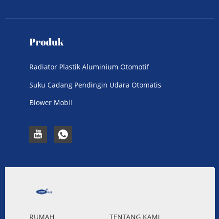
Produk
Radiator Plastik Aluminium Otomotif
Suku Cadang Pendingin Udara Otomatis
Blower Mobil
RUMAH
TENTANG KAMI