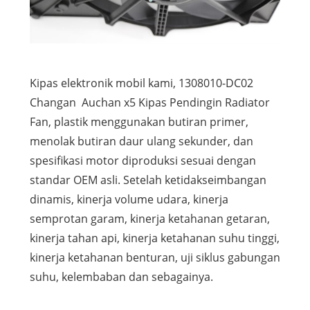
Kipas elektronik mobil kami, 1308010-DC02
Changan Auchan x5 Kipas Pendingin Radiator
Fan, plastik menggunakan butiran primer,
menolak butiran daur ulang sekunder, dan
spesifikasi motor diproduksi sesuai dengan
standar OEM asli. Setelah ketidakseimbangan
dinamis, kinerja volume udara, kinerja
semprotan garam, kinerja ketahanan getaran,
kinerja tahan api, kinerja ketahanan suhu tinggi,
kinerja ketahanan benturan, uji siklus gabungan
suhu, kelembaban dan sebagainya.