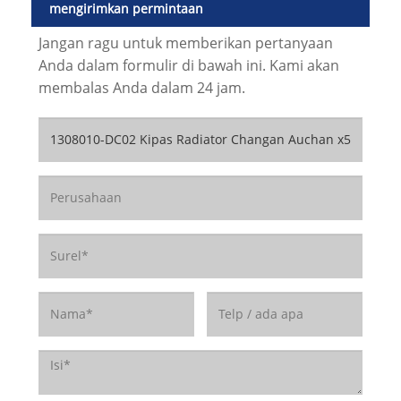
mengirimkan permintaan
Jangan ragu untuk memberikan pertanyaan
Anda dalam formulir di bawah ini. Kami akan
membalas Anda dalam 24 jam.