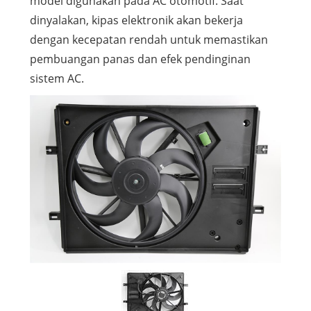
model digunakan pada AC otomotif. Saat
dinyalakan, kipas elektronik akan bekerja
dengan kecepatan rendah untuk memastikan
pembuangan panas dan efek pendinginan
sistem AC.