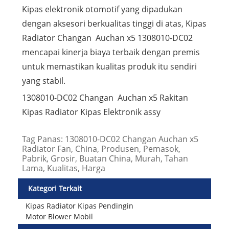
Kipas elektronik otomotif yang dipadukan
dengan aksesori berkualitas tinggi di atas, Kipas
Radiator Changan Auchan x5 1308010-DC02
mencapai kinerja biaya terbaik dengan premis
untuk memastikan kualitas produk itu sendiri
yang stabil.
1308010-DC02 Changan Auchan x5 Rakitan
Kipas Radiator Kipas Elektronik assy
Tag Panas: 1308010-DC02 Changan Auchan x5
Radiator Fan, China, Produsen, Pemasok,
Pabrik, Grosir, Buatan China, Murah, Tahan
Lama, Kualitas, Harga
Kategori Terkait
Kipas Radiator Kipas Pendingin
Motor Blower Mobil