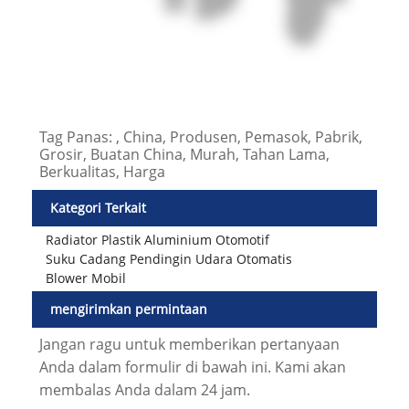
Tag Panas: , China, Produsen, Pemasok, Pabrik,
Grosir, Buatan China, Murah, Tahan Lama,
Berkualitas, Harga
Kategori Terkait
Radiator Plastik Aluminium Otomotif
Suku Cadang Pendingin Udara Otomatis
Blower Mobil
mengirimkan permintaan
Jangan ragu untuk memberikan pertanyaan
Anda dalam formulir di bawah ini. Kami akan
membalas Anda dalam 24 jam.