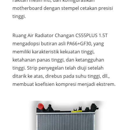
motherboard dengan stempel cetakan presisi
tinggi.
Ruang Air Radiator Changan CS55PLUS 1.5T
mengadopsi butiran asli PA66+GF30, yang
memiliki karakteristik kekuatan tinggi,
ketahanan panas tinggi, dan ketangguhan
tinggi. Strip penyegelan telah diuji setelah
ditarik ke atas, direbus pada suhu tinggi, dll.,
membuat koefisien kompresi menjadi ekstrem.