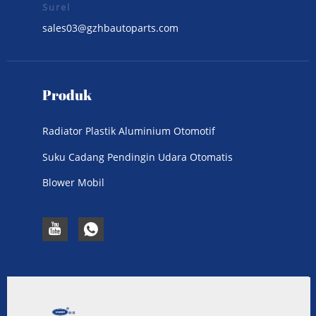
Surel
sales03@gzhbautoparts.com
Produk
Radiator Plastik Aluminium Otomotif
Suku Cadang Pendingin Udara Otomatis
Blower Mobil