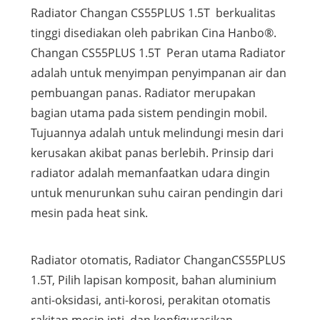
Radiator Changan CS55PLUS 1.5T berkualitas
tinggi disediakan oleh pabrikan Cina Hanbo®.
Changan CS55PLUS 1.5T Peran utama Radiator
adalah untuk menyimpan penyimpanan air dan
pembuangan panas. Radiator merupakan
bagian utama pada sistem pendingin mobil.
Tujuannya adalah untuk melindungi mesin dari
kerusakan akibat panas berlebih. Prinsip dari
radiator adalah memanfaatkan udara dingin
untuk menurunkan suhu cairan pendingin dari
mesin pada heat sink.
Radiator otomatis, Radiator ChanganCS55PLUS
1.5T, Pilih lapisan komposit, bahan aluminium
anti-oksidasi, anti-korosi, perakitan otomatis
rakitan mesin inti, dan konfigurasikan