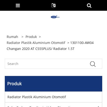
Rumah
>
Produk
>
Radiator Plastik Aluminium Otomotif
> 1301100-AW04
Changan 2020 AT CS55PLUS/ Radiator 1.5T
Produk
Radiator Plastik Aluminium Otomotif