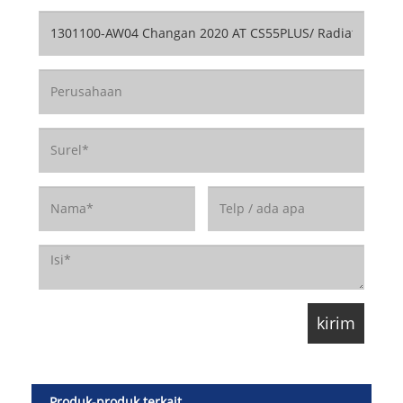
Produk-produk terkait